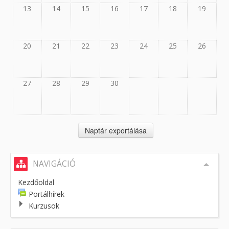
13
14
15
16
17
18
19
20
21
22
23
24
25
26
27
28
29
30
NAVIGÁCIÓ
Kezdőoldal
Portálhírek
Kurzusok