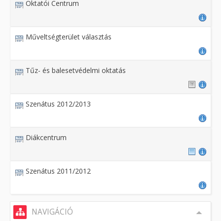
Oktatói Centrum
Műveltségterület választás
Tűz- és balesetvédelmi oktatás
Szenátus 2012/2013
Diákcentrum
Szenátus 2011/2012
NAVIGÁCIÓ