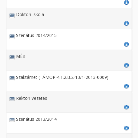
Doktori Iskola
Szenátus 2014/2015
MÉB
Szaktárnet (TÁMOP-4.1.2.B.2-13/1-2013-0009)
Rektori Vezetés
Szenátus 2013/2014